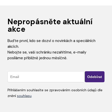
Nepropásněte aktuální
akce
Buďte první, kdo se dozví o novinkách a speciálních
akcích.
Nebojte se, vaši schránku nezahltíme, e-maily
posíláme přibližně jednou měsíčně.
Přihlášením souhlasíte se zpravováním osobních údajů dle
znění
souhlasu
.