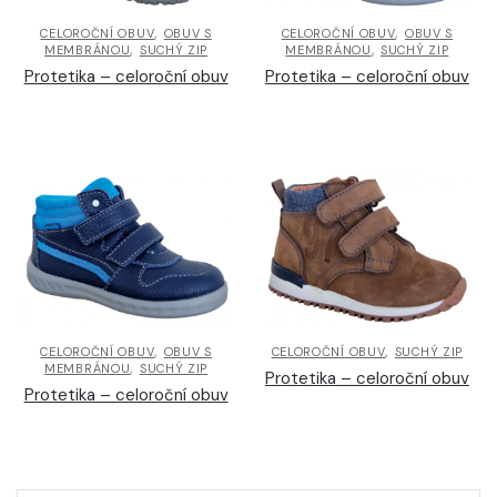
,
,
CELOROČNÍ OBUV
OBUV S
CELOROČNÍ OBUV
OBUV S
,
,
MEMBRÁNOU
SUCHÝ ZIP
MEMBRÁNOU
SUCHÝ ZIP
Protetika – celoroční obuv
Protetika – celoroční obuv
,
,
CELOROČNÍ OBUV
OBUV S
CELOROČNÍ OBUV
SUCHÝ ZIP
,
MEMBRÁNOU
SUCHÝ ZIP
Protetika – celoroční obuv
Protetika – celoroční obuv