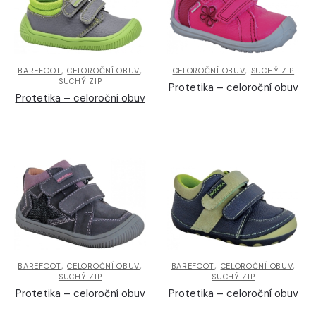
,
,
,
BAREFOOT
CELOROČNÍ OBUV
CELOROČNÍ OBUV
SUCHÝ ZIP
SUCHÝ ZIP
Protetika – celoroční obuv
Protetika – celoroční obuv
,
,
,
,
BAREFOOT
CELOROČNÍ OBUV
BAREFOOT
CELOROČNÍ OBUV
SUCHÝ ZIP
SUCHÝ ZIP
Protetika – celoroční obuv
Protetika – celoroční obuv