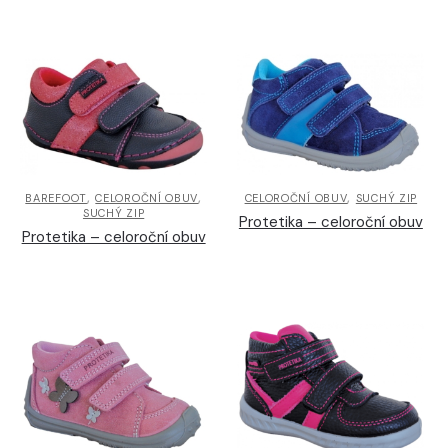
,
,
,
BAREFOOT
CELOROČNÍ OBUV
CELOROČNÍ OBUV
SUCHÝ ZIP
SUCHÝ ZIP
Protetika – celoroční obuv
Protetika – celoroční obuv