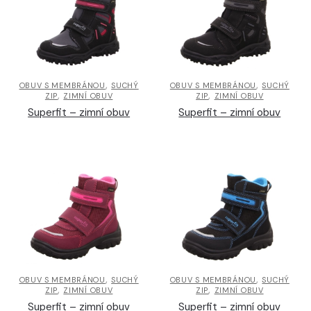
,
,
OBUV S MEMBRÁNOU
SUCHÝ
OBUV S MEMBRÁNOU
SUCHÝ
,
,
ZIP
ZIMNÍ OBUV
ZIP
ZIMNÍ OBUV
Superfit – zimní obuv
Superfit – zimní obuv
,
,
OBUV S MEMBRÁNOU
SUCHÝ
OBUV S MEMBRÁNOU
SUCHÝ
,
,
ZIP
ZIMNÍ OBUV
ZIP
ZIMNÍ OBUV
Superfit – zimní obuv
Superfit – zimní obuv