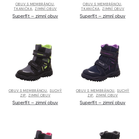
,
,
OBUV S MEMBRÁNOU
OBUV S MEMBRÁNOU
,
,
TKANIČKA
ZIMNÍ OBUV
TKANIČKA
ZIMNÍ OBUV
Superfit – zimní obuv
Superfit – zimní obuv
,
,
OBUV S MEMBRÁNOU
SUCHÝ
OBUV S MEMBRÁNOU
SUCHÝ
,
,
ZIP
ZIMNÍ OBUV
ZIP
ZIMNÍ OBUV
Superfit – zimní obuv
Superfit – zimní obuv