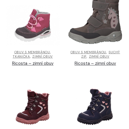
,
,
OBUV S MEMBRÁNOU
OBUV S MEMBRÁNOU
SUCHÝ
,
,
TKANIČKA
ZIMNÍ OBUV
ZIP
ZIMNÍ OBUV
Ricosta – zimní obuv
Ricosta – zimní obuv