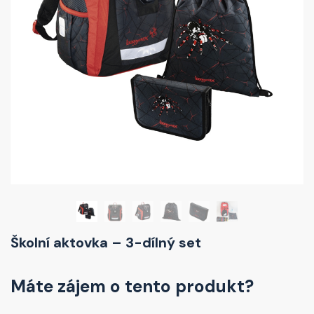
Školní aktovka – 3-dílný set
Máte zájem o tento produkt?