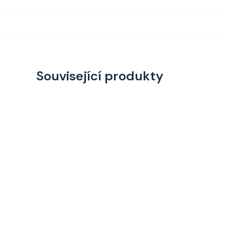
Související produkty