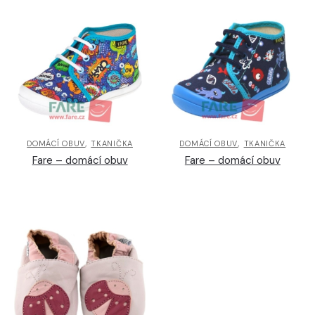
,
,
DOMÁCÍ OBUV
TKANIČKA
DOMÁCÍ OBUV
TKANIČKA
Fare – domácí obuv
Fare – domácí obuv