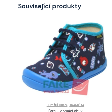
Související produkty
,
DOMÁCÍ OBUV
TKANIČKA
Fare – domácí obuv