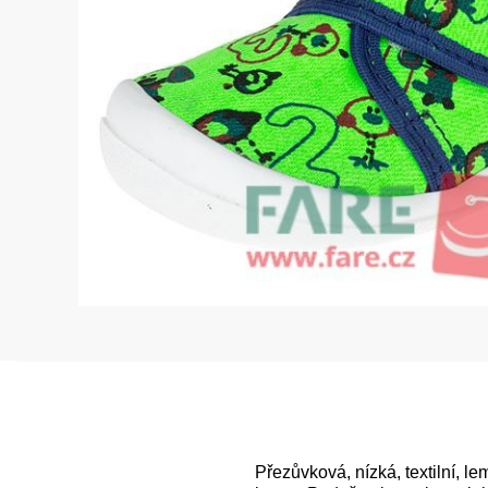
Přezůvková, nízká, textilní, l