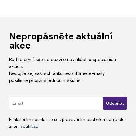
Nepropásněte aktuální
akce
Buďte první, kdo se dozví o novinkách a speciálních
akcích.
Nebojte se, vaši schránku nezahltíme, e-maily
posíláme přibližně jednou měsíčně.
Přihlášením souhlasíte se zpravováním osobních údajů dle
znění
souhlasu
.