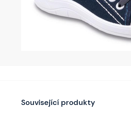
Související produkty