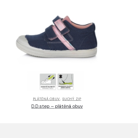
,
PLÁTĚNÁ OBUV
SUCHÝ ZIP
D.D.step – plátěná obuv