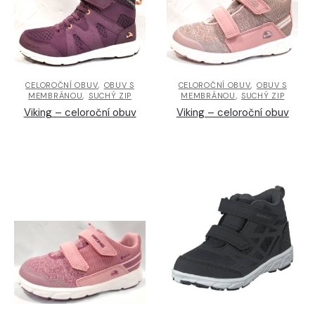
,
,
CELOROČNÍ OBUV
OBUV S
CELOROČNÍ OBUV
OBUV S
,
,
MEMBRÁNOU
SUCHÝ ZIP
MEMBRÁNOU
SUCHÝ ZIP
Viking – celoroční obuv
Viking – celoroční obuv