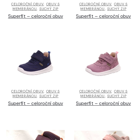
,
,
CELOROČNÍ OBUV
OBUV S
CELOROČNÍ OBUV
OBUV S
,
,
MEMBRÁNOU
SUCHÝ ZIP
MEMBRÁNOU
SUCHÝ ZIP
Superfit – celoroční obuv
Superfit – celoroční obuv
,
,
CELOROČNÍ OBUV
OBUV S
CELOROČNÍ OBUV
OBUV S
,
,
MEMBRÁNOU
SUCHÝ ZIP
MEMBRÁNOU
SUCHÝ ZIP
Superfit – celoroční obuv
Superfit – celoroční obuv