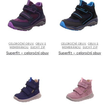
,
,
CELOROČNÍ OBUV
OBUV S
CELOROČNÍ OBUV
OBUV S
,
,
MEMBRÁNOU
SUCHÝ ZIP
MEMBRÁNOU
SUCHÝ ZIP
Superfit – celoroční obuv
Superfit – celoroční obuv