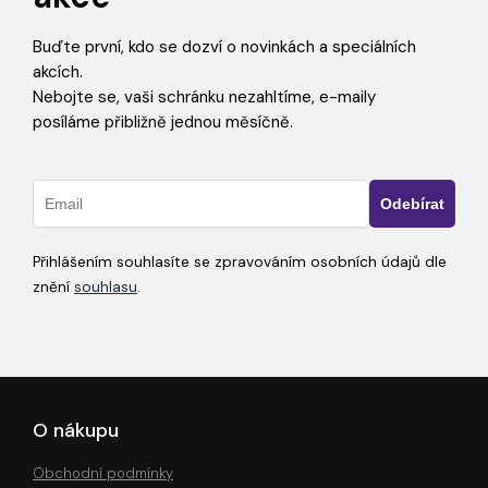
Buďte první, kdo se dozví o novinkách a speciálních
akcích.
Nebojte se, vaši schránku nezahltíme, e-maily
posíláme přibližně jednou měsíčně.
Přihlášením souhlasíte se zpravováním osobních údajů dle
znění
souhlasu
.
O nákupu
Obchodní podmínky